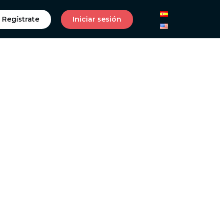
Regístrate
Iniciar sesión