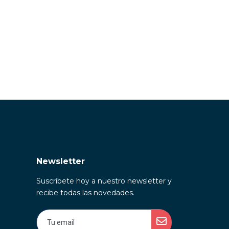
Newsletter
Suscríbete hoy a nuestro newsletter y
recibe todas las novedades.