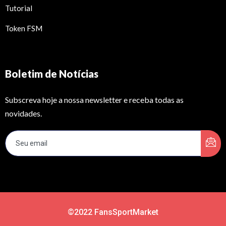
Tutorial
Token FSM
Boletim de Notícias
Subscreva hoje a nossa newsletter e receba todas as
novidades.
©2022 FansSportMarket