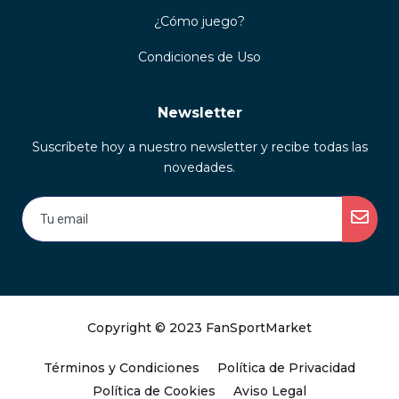
¿Cómo juego?
Condiciones de Uso
Newsletter
Suscríbete hoy a nuestro newsletter y recibe todas las
novedades.
Copyright © 2023 FanSportMarket
Términos y Condiciones
Política de Privacidad
Política de Cookies
Aviso Legal