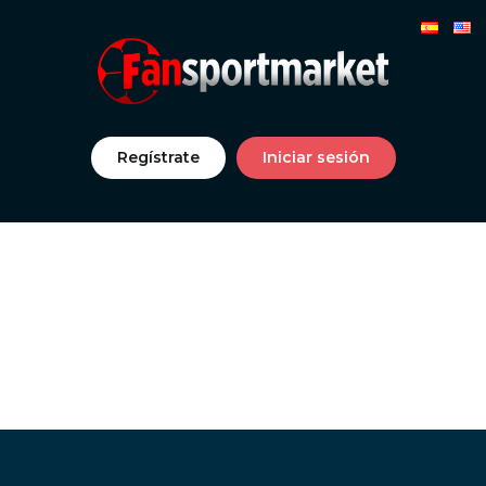
Regístrate
Iniciar sesión