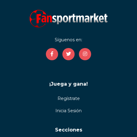
Síguenos en:
¡Juega y gana!
Regístrate
Inicia Sesión
Secciones