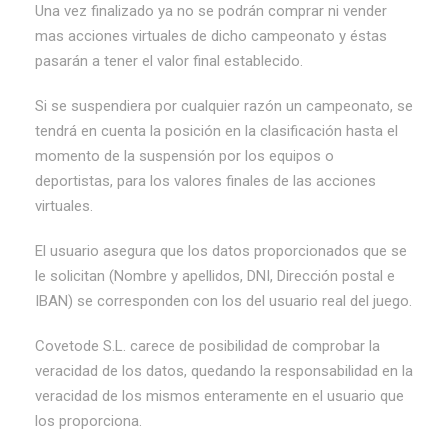
Una vez finalizado ya no se podrán comprar ni vender
mas acciones virtuales de dicho campeonato y éstas
pasarán a tener el valor final establecido.
Si se suspendiera por cualquier razón un campeonato, se
tendrá en cuenta la posición en la clasificación hasta el
momento de la suspensión por los equipos o
deportistas, para los valores finales de las acciones
virtuales.
El usuario asegura que los datos proporcionados que se
le solicitan (Nombre y apellidos, DNI, Dirección postal e
IBAN) se corresponden con los del usuario real del juego.
Covetode S.L. carece de posibilidad de comprobar la
veracidad de los datos, quedando la responsabilidad en la
veracidad de los mismos enteramente en el usuario que
los proporciona.