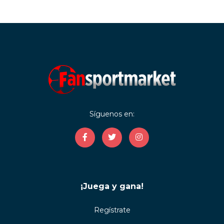
Síguenos en:
¡Juega y gana!
Regístrate