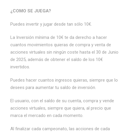
¿COMO SE JUEGA?
Puedes invertir y jugar desde tan sólo 10€.
La Inversión mínima de 10€ te da derecho a hacer
cuantos movimientos quieras de compra y venta de
acciones virtuales sin ningún coste hasta el 30 de Junio
de 2025, además de obtener el saldo de los 10€
invertidos.
Puedes hacer cuantos ingresos quieras, siempre que lo
desees para aumentar tu saldo de inversión.
El usuario, con el saldo de su cuenta, compra y vende
acciones virtuales, siempre que quiera, al precio que
marca el mercado en cada momento.
Al finalizar cada campeonato, las acciones de cada