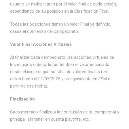
usuario se multiplicarán por el valor final de cada acción,
dependiendo de su posición en la Clasificación Final.
Todas las posiciones tienen un valor Final ya definido
desde el comienzo del campeonato.
Valor Final Acciones Virtuales
Al finalizar cada campeonato, las acciones virtuales de
los equipos o deportistas tendrán el valor estipulado
desde el inicio según su tabla de valores finales (en
euros hasta el 01/07/2025 y su equivalente en FSM a
partir de esa fecha).
Finalización
Cada mercado finaliza a la conclusión de su campeonato
principal, sin tener en cuenta playoffs, etc.