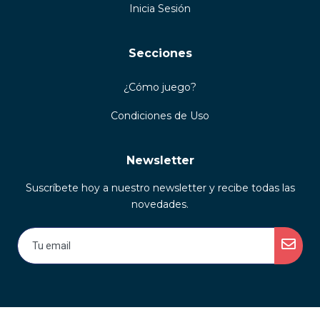
Inicia Sesión
Secciones
¿Cómo juego?
Condiciones de Uso
Newsletter
Suscríbete hoy a nuestro newsletter y recibe todas las
novedades.