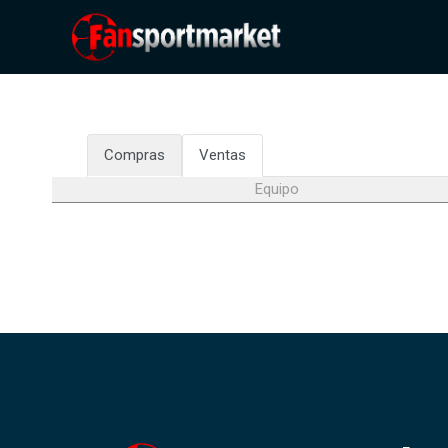
Compras
Ventas
Equipo