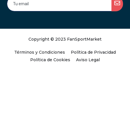
Copyright © 2023 FanSportMarket
Términos y Condiciones
Política de Privacidad
Política de Cookies
Aviso Legal