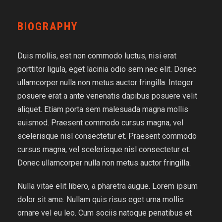
BIOGRAPHY
Duis mollis, est non commodo luctus, nisi erat
porttitor ligula, eget lacinia odio sem nec elit. Donec
ullamcorper nulla non metus auctor fringilla. Integer
posuere erat a ante venenatis dapibus posuere velit
aliquet. Etiam porta sem malesuada magna mollis
euismod. Praesent commodo cursus magna, vel
scelerisque nisl consectetur et. Praesent commodo
cursus magna, vel scelerisque nisl consectetur et.
Donec ullamcorper nulla non metus auctor fringilla.
Nulla vitae elit libero, a pharetra augue. Lorem ipsum
dolor sit ame. Nullam quis risus eget urna mollis
ornare vel eu leo. Cum sociis natoque penatibus et