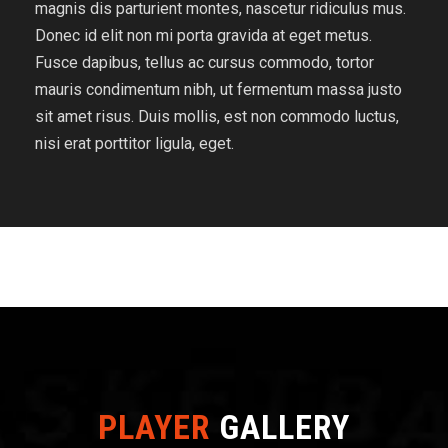
magnis dis parturient montes, nascetur ridiculus mus.
Donec id elit non mi porta gravida at eget metus.
Fusce dapibus, tellus ac cursus commodo, tortor
mauris condimentum nibh, ut fermentum massa justo
sit amet risus. Duis mollis, est non commodo luctus,
nisi erat porttitor ligula, eget.
PLAYER
GALLERY