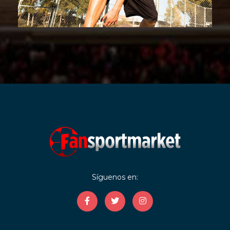
Síguenos en: