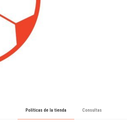
Políticas de la tienda
Consultas