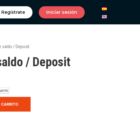
Regístrate
Iniciar sesión
 saldo / Deposit
aldo / Deposit
 CARRITO