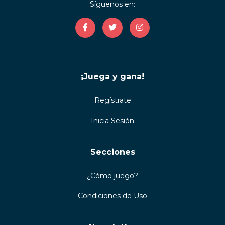
Síguenos en:
¡Juega y gana!
Regístrate
Inicia Sesión
Secciones
¿Cómo juego?
Condiciones de Uso