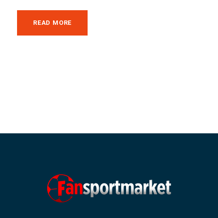
READ MORE