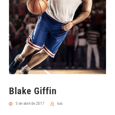
Blake Giffin
5 de abril de 2017
luis