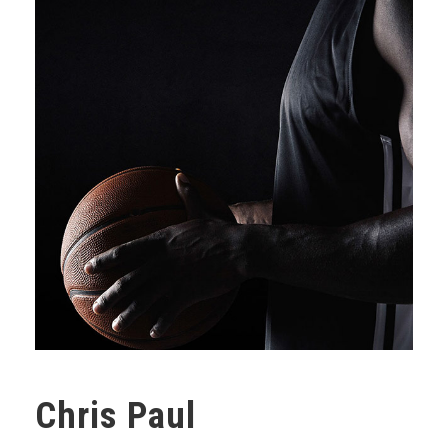
Chris Paul