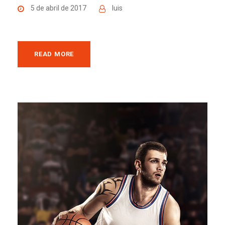
5 de abril de 2017
luis
READ MORE